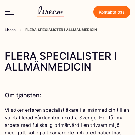
Kontakta oss
Lireco
>
FLERA SPECIALISTER I ALLMÄNMEDICIN
FLERA SPECIALISTER I
ALLMÄNMEDICIN
Om tjänsten:
Vi söker erfaren specialistläkare i allmänmedicin till en
väletablerad vårdcentral i södra Sverige. Här får du
arbeta med fullskalig primärvård i en trivsam miljö
med gott kollegialt samarbete och bred patientbas.