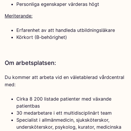
Personliga egenskaper värderas högt
Meriterande:
Erfarenhet av att handleda utbildningsläkare
Körkort (B-behörighet)
Om arbetsplatsen:
Du kommer att arbeta vid en väletablerad vårdcentral
med:
Cirka 8 200 listade patienter med växande
patientbas
30 medarbetare i ett multidisciplinärt team
Specialist i allmänmedicin, sjuksköterskor,
undersköterskor, psykolog, kurator, medicinska