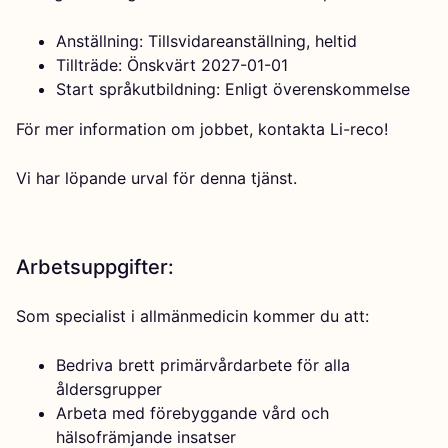
Anställning: Tillsvidareanställning, heltid
Tillträde: Önskvärt 2027-01-01
Start språkutbildning: Enligt överenskommelse
För mer information om jobbet, kontakta Li-reco!
Vi har löpande urval för denna tjänst.
Arbetsuppgifter:
Som specialist i allmänmedicin kommer du att:
Bedriva brett primärvårdarbete för alla
åldersgrupper
Arbeta med förebyggande vård och
hälsofrämjande insatser