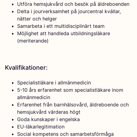
Utföra hemsjukvård och besök på äldreboenden
Delta i jourverksamhet på jourcentral kvällar,
nätter och helger
Samarbeta i ett multidisciplinärt team
Möjlighet att handleda utbildningsläkare
(meriterande)
Kvalifikationer:
Specialistläkare i allmänmedicin
5-10 års erfarenhet som specialistläkare inom
allmänmedicin
Erfarenhet från barnhälsovård, äldreboende och
hemsjukvård värderas högt
Goda kunskaper i engelska
EU-läkarlegitimation
Social kompetens och samarbetsförmåga