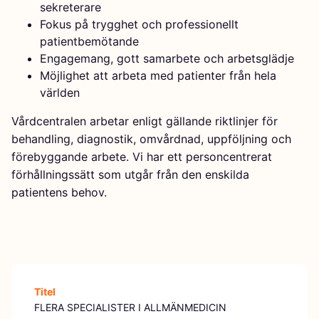
sekreterare
Fokus på trygghet och professionellt
patientbemötande
Engagemang, gott samarbete och arbetsglädje
Möjlighet att arbeta med patienter från hela
världen
Vårdcentralen arbetar enligt gällande riktlinjer för
behandling, diagnostik, omvårdnad, uppföljning och
förebyggande arbete. Vi har ett personcentrerat
förhållningssätt som utgår från den enskilda
patientens behov.
Titel
FLERA SPECIALISTER I ALLMÄNMEDICIN