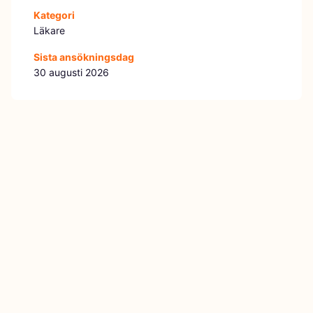
Kategori
Läkare
Sista ansökningsdag
30 augusti 2026