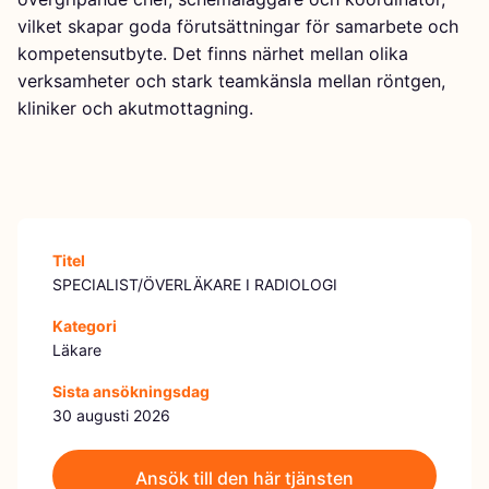
vilket skapar goda förutsättningar för samarbete och
kompetensutbyte. Det finns närhet mellan olika
verksamheter och stark teamkänsla mellan röntgen,
kliniker och akutmottagning.
Titel
SPECIALIST/ÖVERLÄKARE I RADIOLOGI
Kategori
Läkare
Sista ansökningsdag
30 augusti 2026
Ansök till den här tjänsten