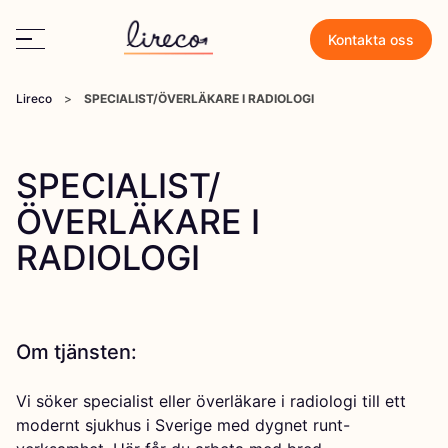
Kontakta oss
Lireco
>
SPECIALIST/ÖVERLÄKARE I RADIOLOGI
SPECIALIST/
ÖVERLÄKARE I
RADIOLOGI
Om tjänsten:
Vi söker specialist eller överläkare i radiologi till ett
modernt sjukhus i Sverige med dygnet runt-